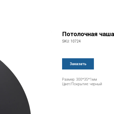
Потолочная чаша
SKU:
10724
Заказать
Размер: 300*35*1мм
Цвет/Покрытие: черный