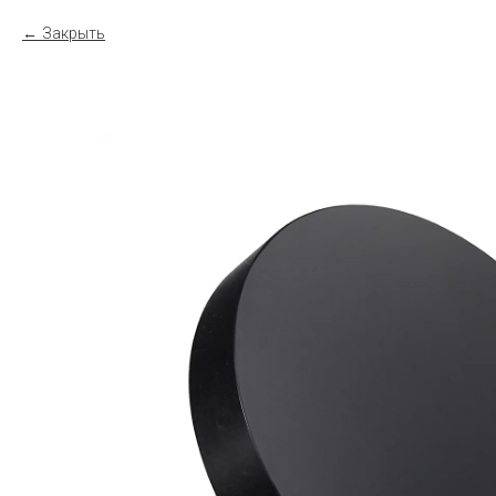
Закрыть