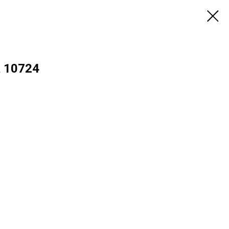
 10724