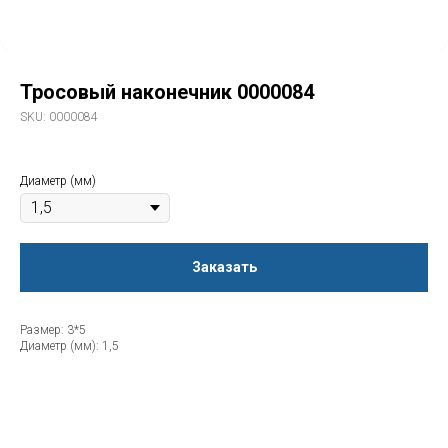
Тросовый наконечник 0000084
SKU:
0000084
Диаметр (мм)
Заказать
Размер: 3*5
Диаметр (мм): 1,5