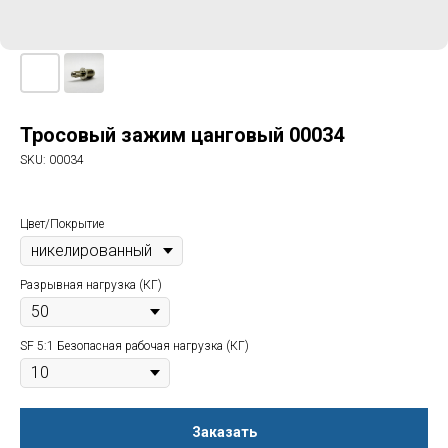
Тросовый зажим цанговый 00034
SKU:
00034
Цвет/Покрытие
Разрывная нагрузка (КГ)
SF 5:1 Безопасная рабочая нагрузка (КГ)
Заказать