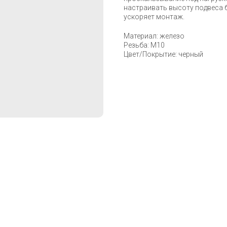
настраивать высоту подвеса 
ускоряет монтаж.
Материал: железо
Резьба: M10
Цвет/Покрытие: черный