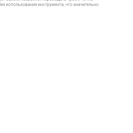
без использования инструмента, что значительно