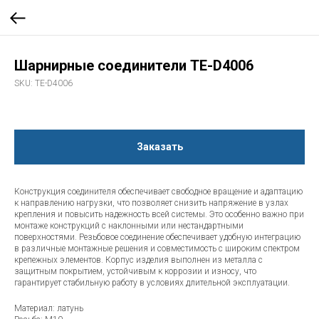
Шарнирные соединители TE-D4006
SKU:
TE-D4006
Заказать
Конструкция соединителя обеспечивает свободное вращение и адаптацию
к направлению нагрузки, что позволяет снизить напряжение в узлах
крепления и повысить надежность всей системы. Это особенно важно при
монтаже конструкций с наклонными или нестандартными
поверхностями. Резьбовое соединение обеспечивает удобную интеграцию
в различные монтажные решения и совместимость с широким спектром
крепежных элементов. Корпус изделия выполнен из металла с
защитным покрытием, устойчивым к коррозии и износу, что
гарантирует стабильную работу в условиях длительной эксплуатации.
Материал: латунь