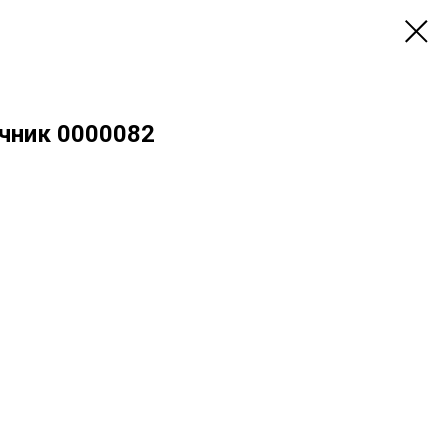
чник 0000082