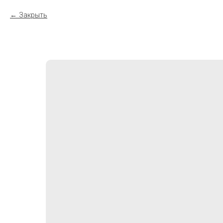
Закрыть