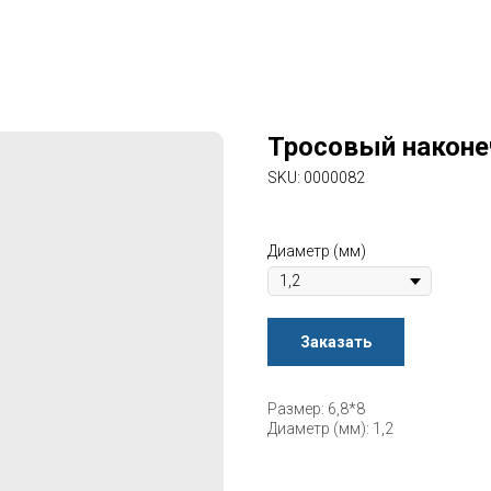
Тросовый наконе
SKU:
0000082
Диаметр (мм)
Заказать
Размер: 6,8*8
Диаметр (мм): 1,2