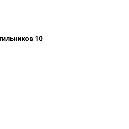
тильников 10