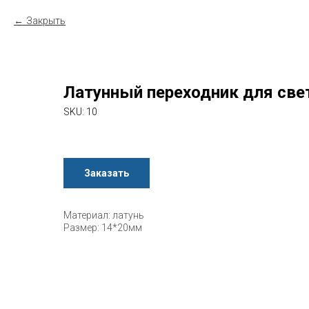
Закрыть
Латунный переходник для све
SKU:
10
Заказать
Материал: латунь
Размер: 14*20мм