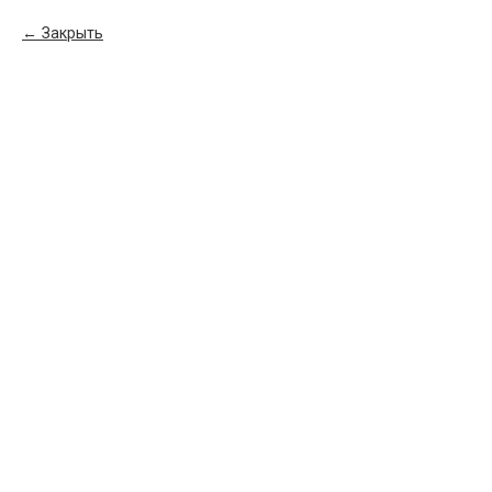
Закрыть