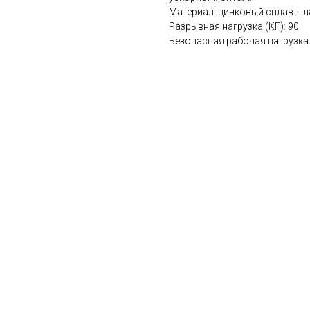
Материал: цинковый сплав + л
Разрывная нагрузка (КГ): 90
Безопасная рабочая нагрузка 