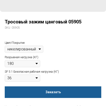
Тросовый зажим цанговый 05905
SKU:
05905
Цвет/Покрытие
Разрывная нагрузка (КГ)
SF 5:1 Безопасная рабочая нагрузка (КГ)
Заказать