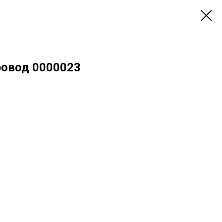
ровод 0000023