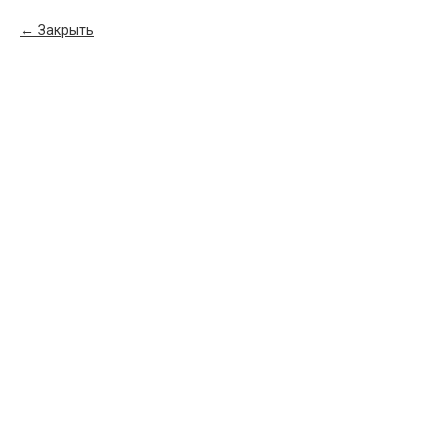
Закрыть