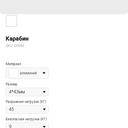
Карабин
SKU:
00344
Материал
алюминий
Размер
Разрывная нагрузка (КГ)
Безопасная нагрузка (КГ)