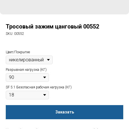
Тросовый зажим цанговый 00552
SKU:
00552
Цвет/Покрытие
Разрывная нагрузка (КГ)
SF 5:1 Безопасная рабочая нагрузка (КГ)
Заказать