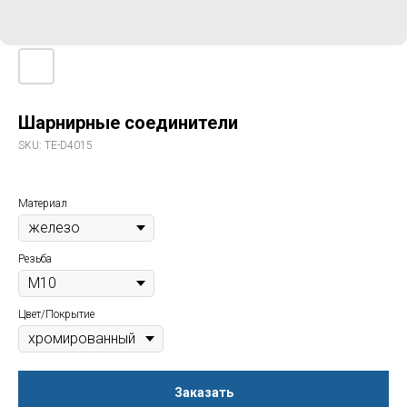
Шарнирные соединители
SKU:
TE-D4015
Материал
Резьба
Цвет/Покрытие
Заказать