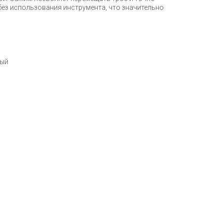
без использования инструмента, что значительно
ный