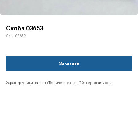
Скоба 03653
SKU:
03653
Заказать
Характеристики на сайт (Технические хара: 70 подвесная доска