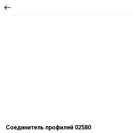
Соединитель профилей 02580