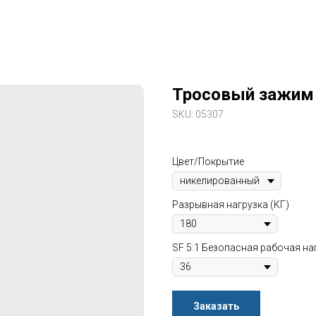
Тросовый зажим
SKU:
05307
Цвет/Покрытие
Разрывная нагрузка (КГ)
SF 5:1 Безопасная рабочая наг
Заказать