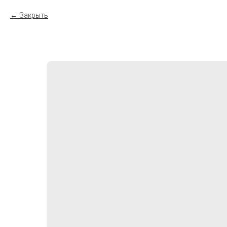
Закрыть