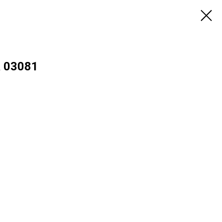
 03081