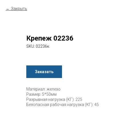
Закрыть
Крепеж 02236
SKU:
02236к
Заказать
Материал: железо
Размер: 5*50мм
Разрывная нагрузка (КГ): 225
Безопасная рабочая нагрузка (КГ): 45