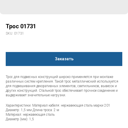
Трос 01731
SKU:
01731
Заказать
Трос для подвесных конструкций широко применяется при монтаже
различных систем крепления. Такой трос металлический используется
для подвешивания декоративных элементов, светильников, вывесок и
других конструкций. Стальной трос обеспечивает прочное соединение и
выдерживает значительные нагрузки.
Характеристики: Материал кабеля: нержавеющая сталь марки 201
Диаметр: 1,5 мм Длина троса: 2 м
Материал: нержавеющая сталь
Диаметр (мм): 1,5