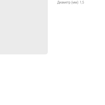
Диаметр (мм): 1,5