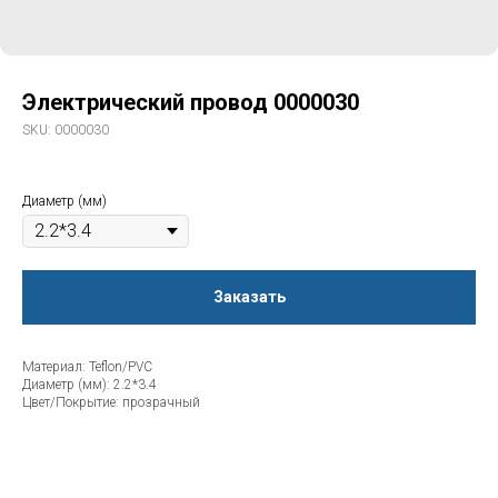
Электрический провод 0000030
SKU:
0000030
Диаметр (мм)
Заказать
Материал: Teflon/PVC
Диаметр (мм): 2.2*3.4
Цвет/Покрытие: прозрачный