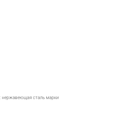
л: нержавеющая сталь марки