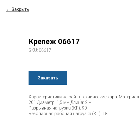
Закрыть
Крепеж 06617
SKU:
06617
Заказать
Характеристики на сайт (Технические хара: Материа
201 Диаметр: 1,5 мм Длина: 2 м
Разрывная нагрузка (КГ): 90
Безопасная рабочая нагрузка (КГ): 18