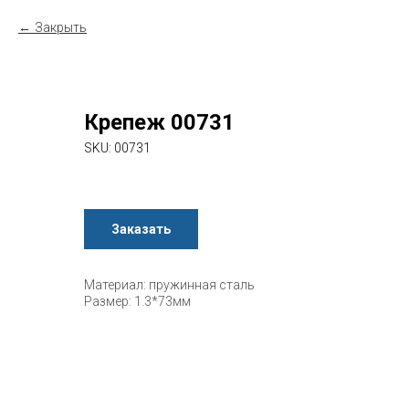
Закрыть
Крепеж 00731
SKU:
00731
Заказать
Материал: пружинная сталь
Размер: 1.3*73мм