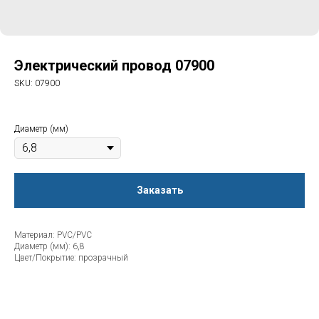
Электрический провод 07900
SKU:
07900
Диаметр (мм)
Заказать
Материал: PVC/PVC
Диаметр (мм): 6,8
Цвет/Покрытие: прозрачный