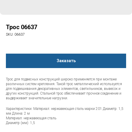
Трос 06637
SKU:
06637
Заказать
Трос для подвесных конструкций широко применяется при монтаже
различных систем крепления. Такой трос металлический используется
для подвешивания декоративных элементов, светильников, вывесок и
других конструкций. Стальной трос обеспечивает прочное соединение и
выдерживает значительные нагрузки.
Характеристики: Материал: нержавеющая сталь марки 201 Диаметр: 1,5
мм Длина: 2 м
Материал: нержавеющая сталь
Диаметр (мм): 1,5