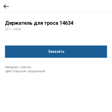
Держатель для троса 14634
SKU:
14634
Заказать
Материал: пластик
Цвет/Покрытие: прозрачный