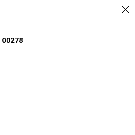
 00278