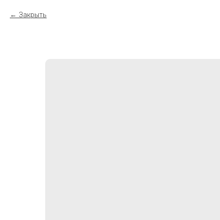
Закрыть