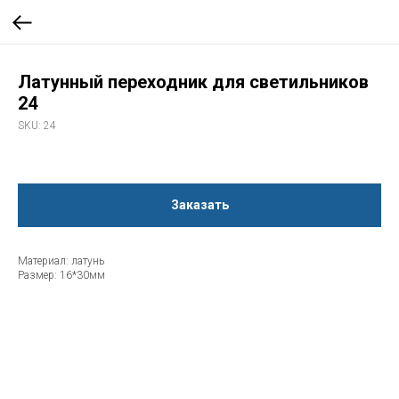
Латунный переходник для светильников
24
SKU:
24
Заказать
Материал: латунь
Размер: 16*30мм