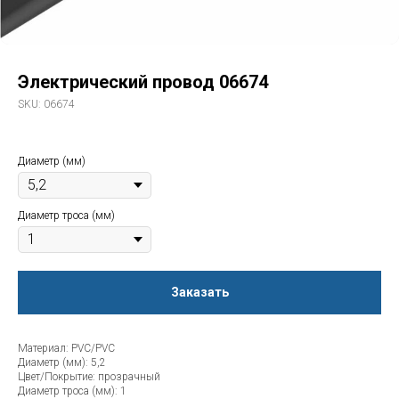
Электрический провод 06674
SKU:
06674
Диаметр (мм)
Диаметр троса (мм)
Заказать
Материал: PVC/PVC
Диаметр (мм): 5,2
Цвет/Покрытие: прозрачный
Диаметр троса (мм): 1