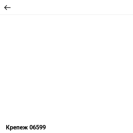
Крепеж 06599