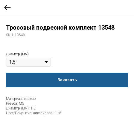
Тросовый подвесной комплект 13548
SKU:
13548
Диаметр (мм)
Заказать
Материал: железо
Резьба: М5
Диаметр (мм): 1,5
Цвет/Покрытие: никелированный