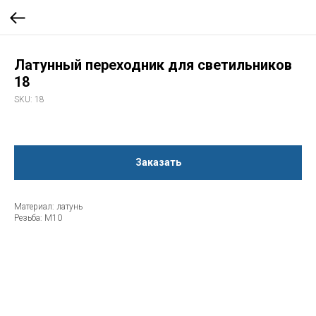
Латунный переходник для светильников
18
SKU:
18
Заказать
Материал: латунь
Резьба: М10