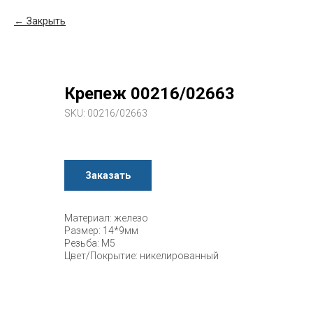
Закрыть
Крепеж 00216/02663
SKU:
00216/02663
Заказать
Материал: железо
Размер: 14*9мм
Резьба: M5
Цвет/Покрытие: никелированный