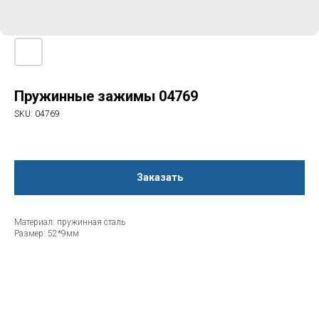
Пружинные зажимы 04769
SKU:
04769
Заказать
Материал: пружинная сталь
Размер: 52*9мм