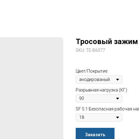
Тросовый зажим
SKU:
TE-B6077
Цвет/Покрытие
Разрывная нагрузка (КГ)
SF 5:1 Безопасная рабочая наг
Заказать