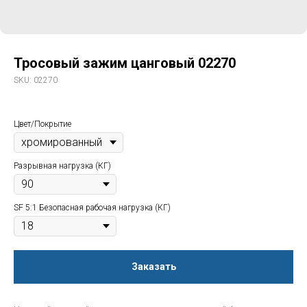
Тросовый зажим цанговый 02270
SKU:
02270
Цвет/Покрытие
Разрывная нагрузка (КГ)
SF 5:1 Безопасная рабочая нагрузка (КГ)
Заказать