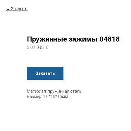
Закрыть
Пружинные зажимы 04818
SKU:
04818
Заказать
Материал: пружинная сталь
Размер: 1.0*40*16мм