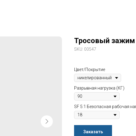
Тросовый зажим
SKU:
00547
Цвет/Покрытие
Разрывная нагрузка (КГ)
SF 5:1 Безопасная рабочая наг
Заказать