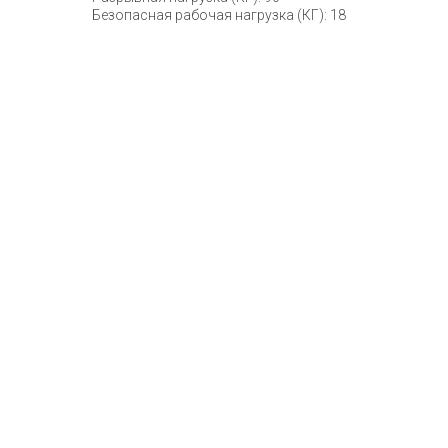
Безопасная рабочая нагрузка (КГ): 18